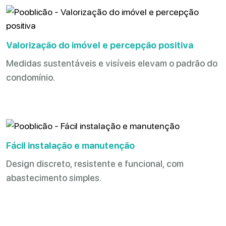
Valorização do imóvel e percepção positiva
Medidas sustentáveis e visíveis elevam o padrão do
condomínio.
Fácil instalação e manutenção
Design discreto, resistente e funcional, com
abastecimento simples.