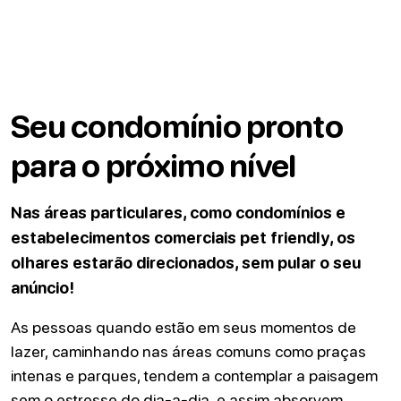
Seu condomínio pronto
para o próximo nível
Nas áreas particulares, como condomínios e
estabelecimentos comerciais pet friendly, os
olhares estarão direcionados, sem pular o seu
anúncio!
As pessoas quando estão em seus momentos de
lazer, caminhando nas áreas comuns como praças
intenas e parques, tendem a contemplar a paisagem
sem o estresse do dia-a-dia, e assim absorvem