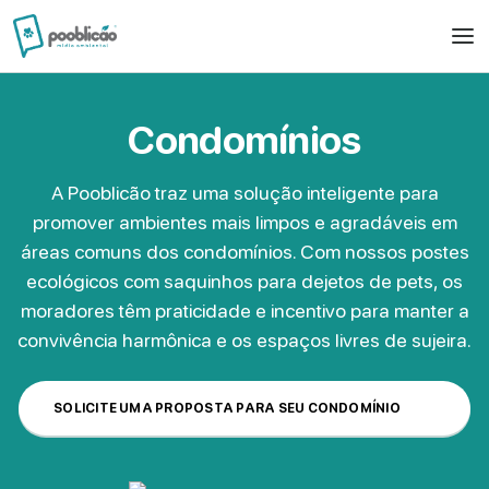
Condomínios
A Pooblicão traz uma solução inteligente para
promover ambientes mais limpos e agradáveis em
áreas comuns dos condomínios. Com nossos postes
ecológicos com saquinhos para dejetos de pets, os
moradores têm praticidade e incentivo para manter a
convivência harmônica e os espaços livres de sujeira.
SOLICITE UMA PROPOSTA PARA SEU CONDOMÍNIO