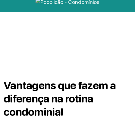
Vantagens que fazem a
diferença na rotina
condominial