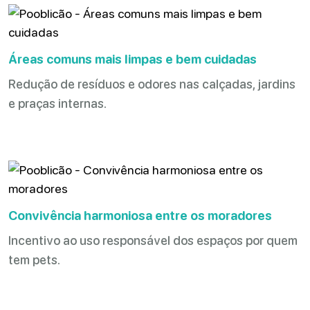
Áreas comuns mais limpas e bem cuidadas
Redução de resíduos e odores nas calçadas, jardins
e praças internas.
Convivência harmoniosa entre os moradores
Incentivo ao uso responsável dos espaços por quem
tem pets.