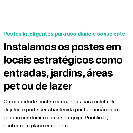
Postes inteligentes para uso diário e consciente
Instalamos os postes em
locais estratégicos como
entradas, jardins, áreas
pet ou de lazer
Cada unidade contém saquinhos para coleta de
dejetos e pode ser abastecida por funcionários do
próprio condomínio ou pela equipe Pooblicão,
conforme o plano escolhido.