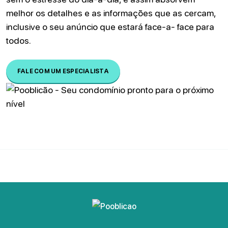
melhor os detalhes e as informações que as cercam,
inclusive o seu anúncio que estará face-a- face para
todos.
FALE COM UM ESPECIALISTA